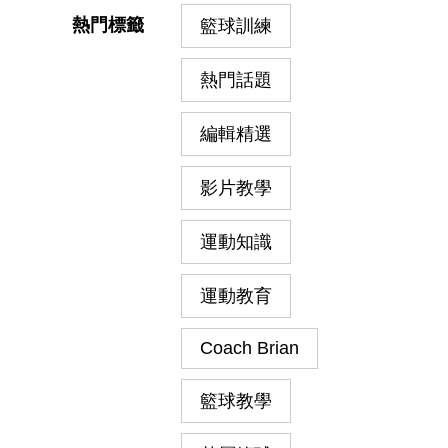
熱門標籤
籃球訓練
熱門話題
編輯精選
影片教學
運動知識
運動教育
Coach Brian
籃球教學