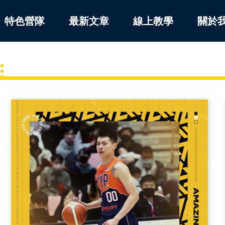
特色營隊
最新文章
線上教學
關於