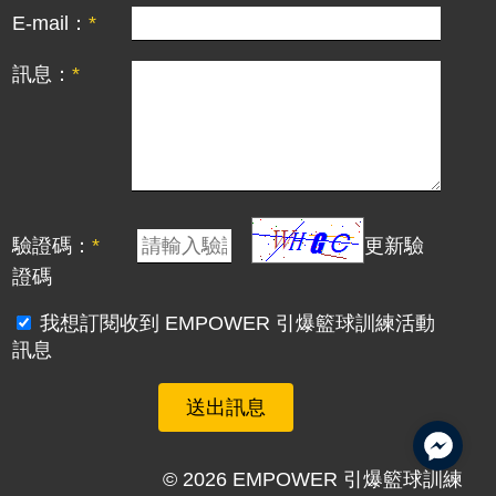
E-mail：
訊息：
驗證碼：
更新驗
證碼
我想訂閱收到 EMPOWER 引爆籃球訓練活動
訊息
送出訊息
© 2026 EMPOWER 引爆籃球訓練