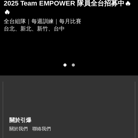
2025 Team EMPOWER 隊員全台招募中🔥
🔥
全台組隊｜每週訓練｜每月比賽
台北、新北、新竹、台中
關於引爆
關於我們
聯絡我們