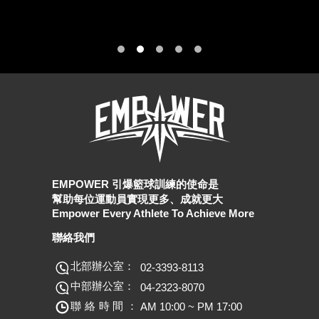
EMPOWER 引爆籃球訓練的使命是
幫助每位運動員實現更多、成就更大
Empower Every Athlete To Achieve More
聯絡我們
北部辦公室：
02-3393-8113
中部辦公室：
04-2323-8070
聯絡時間：
AM 10:00 ~ PM 17:00