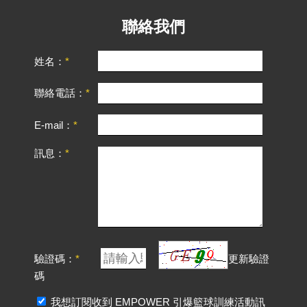
聯絡我們
姓名：
聯絡電話：
E-mail：
訊息：
驗證碼：
更新驗證
碼
我想訂閱收到 EMPOWER 引爆籃球訓練活動訊