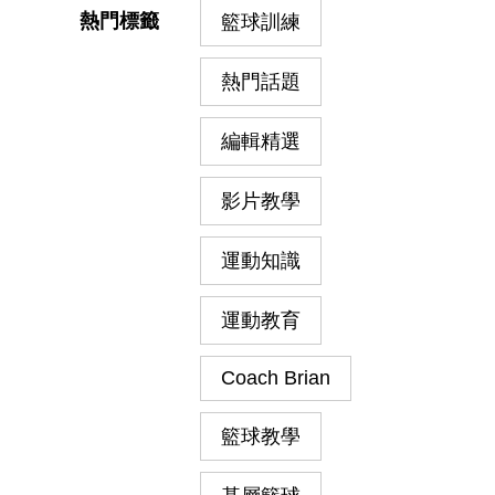
熱門標籤
籃球訓練
熱門話題
編輯精選
影片教學
運動知識
運動教育
Coach Brian
籃球教學